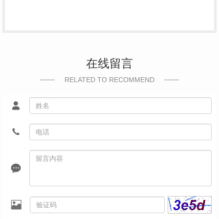
在线留言
RELATED TO RECOMMEND