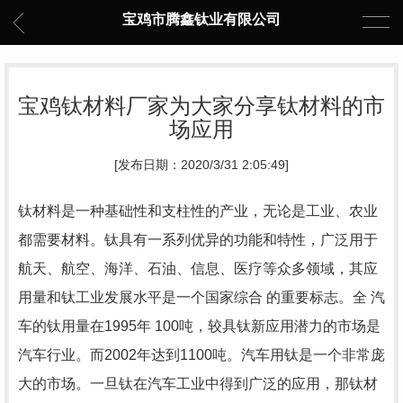
宝鸡市腾鑫钛业有限公司
宝鸡钛材料厂家为大家分享钛材料的市
场应用
[发布日期：2020/3/31 2:05:49]
钛材料是一种基础性和支柱性的产业，无论是工业、农业
都需要材料。钛具有一系列优异的功能和特性，广泛用于
航天、航空、海洋、石油、信息、医疗等众多领域，其应
用量和钛工业发展水平是一个国家综合 的重要标志。全 汽
车的钛用量在1995年 100吨，较具钛新应用潜力的市场是
汽车行业。而2002年达到1100吨。汽车用钛是一个非常庞
大的市场。一旦钛在汽车工业中得到广泛的应用，那钛材