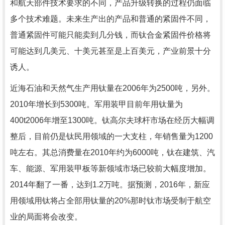
和航天部件技术要求的不同，产品升级转换的过程仍面临
多个技术难题。未来生产出的产品和普通的紧固件不同，
普通紧固件可能只能卖到几分钱，而钛合金紧固件价格将
可能达到几美元、十美元甚至是上百美元，产业前景十分
诱人。
近海石油和天然气生产用钛量在2006年为2500吨，另外。
2010年增长到5300吨。军用装甲目前年用钛量为
400t2006年增至1300吨。钛高尔夫球杆市场在经历大幅调
整后，目前仍是钛民用领域的一大支柱，年销售量为1200
吨左右。其总消费量在2010年约为6000吨，钛在建筑、汽
车、能源、军用装甲板等新领域市场已较前大幅度增加。
2014年翻了一番，达到1.2万吨。据预测，2016年，新应
用领域用钛将占全部用钛量的20%那时钛市场受制于航空
业的局面将会改变。