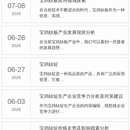
宝鸡钛板应用领域探索
07-08
在当前技术不断进步的时代，宝鸡钛板作为一种
2026
轻质、高强…
宝鸡钛板产业发展现状分析
06-28
在当前宝鸡钛板产业中，我们可以看到一些显著
2026
的发展趋势…
宝鸡钛锭
06-27
宝鸡钛锭是一种高品质的产品，具有广泛的应用
2026
前景。它被…
宝鸡钛锭生产企业竞争力分析及对策建议
06-03
作为宝鸡钛锭生产企业的内容编辑，我想就企业
2026
竞争力进行…
宝鸡钛锭价格走势及影响因素分析