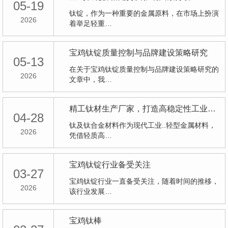
05-19
钛锭，作为一种重要的金属原料，在市场上扮演
2026
着举足轻重…
宝鸡钛锭质量控制与品牌建设策略研究
05-13
在关于宝鸡钛锭质量控制与品牌建设策略研究的
2026
文章中，我…
精工钛材生产厂家，打造高稳定性工业钛产品
04-28
钛及钛合金材料作为现代工业..轻型金属材料，
2026
凭借轻质高…
宝鸡钛锭行业备受关注
03-27
宝鸡钛锭行业一直备受关注，随着时间的推移，
2026
该行业发展…
宝鸡钛棒