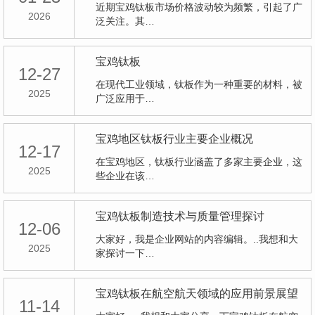
近期宝鸡钛板市场价格波动较为频繁，引起了广
2026
泛关注。其…
宝鸡钛板
12-27
在现代工业领域，钛板作为一种重要的材料，被
2025
广泛应用于…
宝鸡地区钛板行业主要企业概况
12-17
在宝鸡地区，钛板行业涵盖了多家主要企业，这
2025
些企业在该…
宝鸡钛板制造技术与质量管理探讨
12-06
大家好，我是企业网站的内容编辑。..我想和大
2025
家探讨一下…
宝鸡钛板在航空航天领域的应用前景展望
11-14