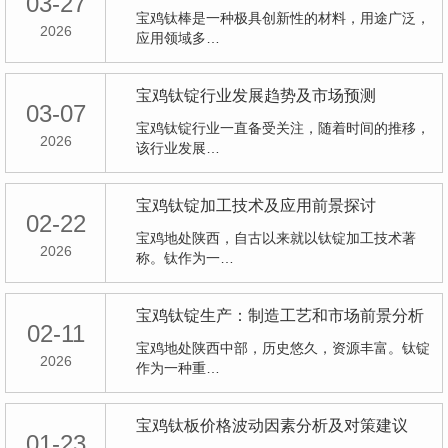
03-27
宝鸡钛棒是一种极具创新性的材料，用途广泛，
2026
应用领域多…
宝鸡钛锭行业发展趋势及市场预测
03-07
宝鸡钛锭行业一直备受关注，随着时间的推移，
2026
该行业发展…
宝鸡钛锭加工技术及应用前景探讨
02-22
宝鸡地处陕西，自古以来就以钛锭加工技术著
2026
称。钛作为一…
宝鸡钛锭生产：制造工艺和市场前景分析
02-11
宝鸡地处陕西中部，历史悠久，资源丰富。钛锭
2026
作为一种重…
宝鸡钛板价格波动因素分析及对策建议
01-23