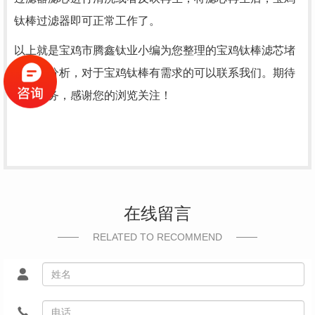
钛棒过滤器即可正常工作了。
以上就是宝鸡市腾鑫钛业小编为您整理的宝鸡钛棒滤芯堵
塞原因分析，对于宝鸡钛棒有需求的可以联系我们。期待
为您服务，感谢您的浏览关注！
在线留言
RELATED TO RECOMMEND